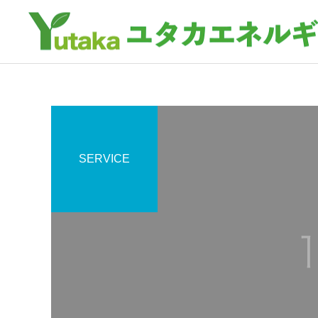
SERVICE