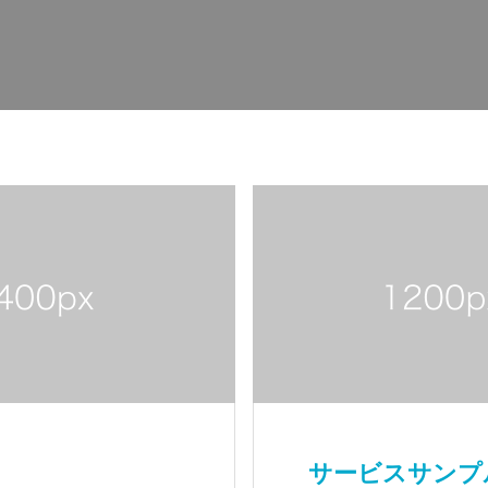
サービスサンプ