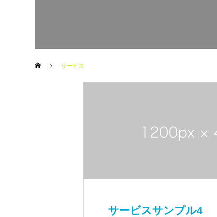
サービス
サービスサンプル4