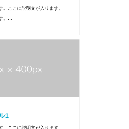
す。ここに説明文が入ります。
す。
す。ここに説明文が入ります。
ル1
す。ここに説明文が入ります。