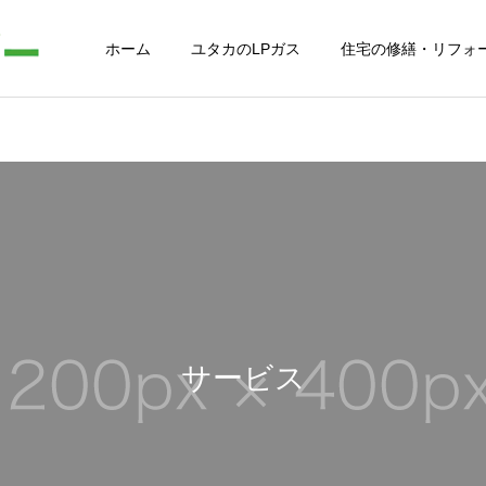
ホーム
ユタカのLPガス
住宅の修繕・リフォ
サービス