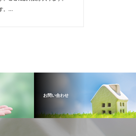
す。
す。ここに説明文が入ります。
お問い合わせ