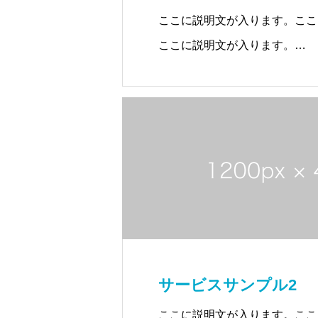
ここに説明文が入ります。ここ
ここに説明文が入ります。
ここに説明文が入ります。ここ
サービスサンプル2
ここに説明文が入ります。ここ