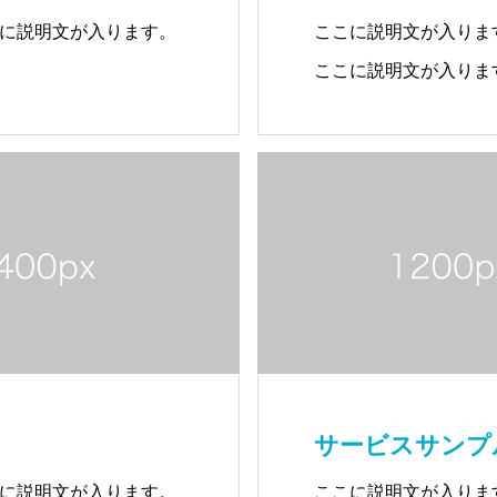
に説明文が入ります。
ここに説明文が入りま
ここに説明文が入りま
に説明文が入ります。
ここに説明文が入りま
サービスサンプ
に説明文が入ります。
ここに説明文が入りま