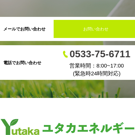
メールでお問い合わせ
お問い合わせ
0533-75-6711
電話でお問い合わせ
営業時間：8:00~17:00
(緊急時24時間対応)