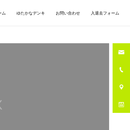
ーム
ゆたかなデンキ
お問い合わせ
入退去フォーム